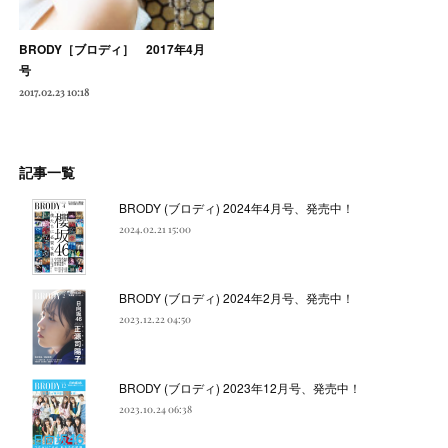
BRODY［ブロディ］ 2017年4月
号
2017.02.23 10:18
記事一覧
BRODY (ブロディ) 2024年4月号、発売中！
2024.02.21 15:00
BRODY (ブロディ) 2024年2月号、発売中！
2023.12.22 04:50
BRODY (ブロディ) 2023年12月号、発売中！
2023.10.24 06:38