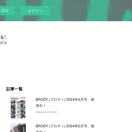
ぐ試す
ログイン
記事一覧
BRODY (ブロディ) 2024年4月号、発
売中！
2024.02.21 15:00
BRODY (ブロディ) 2024年2月号、発
売中！