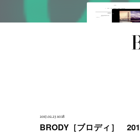
2017.02.23 10:18
BRODY［ブロディ］ 201