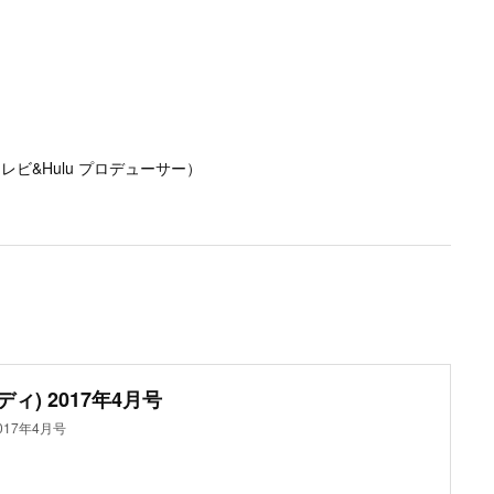
ビ&Hulu プロデューサー）
ディ) 2017年4月号
2017年4月号