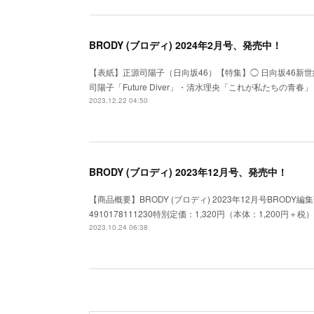
BRODY (ブロディ) 2024年2月号、発売中！
【表紙】正源司陽子（日向坂46）【特集】◯ 日向坂46新世
司陽子「Future Diver」・清水理央「これが私たちの青春」・
2023.12.22 04:50
BRODY (ブロディ) 2023年12月号、発売中！
【商品概要】BRODY (ブロディ) 2023年12月号BRODY
4910178111230特別定価：1,320円（本体：1,200円
2023.10.24 06:38