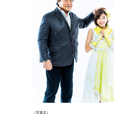
（写真左）