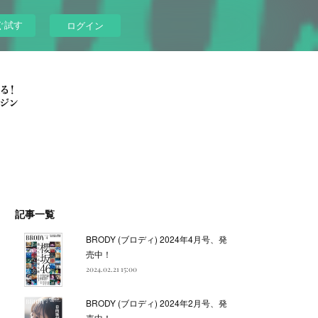
ぐ試す
ログイン
記事一覧
BRODY (ブロディ) 2024年4月号、発
売中！
2024.02.21 15:00
BRODY (ブロディ) 2024年2月号、発
売中！