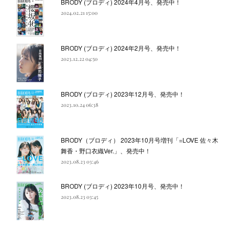
BRODY (ブロディ) 2024年4月号、発売中！
2024.02.21 15:00
BRODY (ブロディ) 2024年2月号、発売中！
2023.12.22 04:50
BRODY (ブロディ) 2023年12月号、発売中！
2023.10.24 06:38
BRODY（ブロディ） 2023年10月号増刊「=LOVE 佐々木
舞香・野口衣織Ver.」、発売中！
2023.08.23 03:46
BRODY (ブロディ) 2023年10月号、発売中！
2023.08.23 03:45