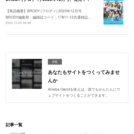
【商品概要】BRODY (ブロディ) 2023年12月号
BRODY編集部・編雑誌コード：17811-12共通雑誌…
2023.10.24 06:38
PR
あなたもサイトをつくってみませ
んか
Ameba Owndを使えば、誰でもかんたんにウ
ェブサイトをつくることができます。
記事一覧