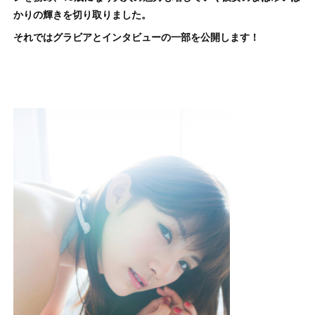
かりの輝きを切り取りました。
それではグラビアとインタビューの一部を公開します！