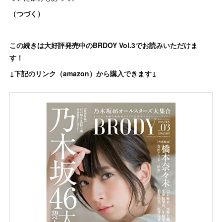
（つづく）
この続きは大好評発売中のBRDOY Vol.3でお読みいただけま
す！
↓下記のリンク（amazon）から購入できます↓