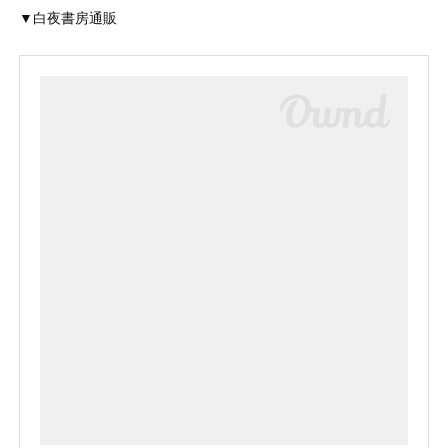
▼白夜書房通販