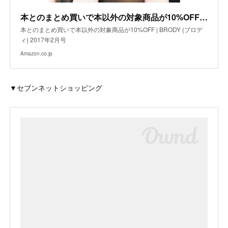
本とのまとめ買いで本以外の対象商品が10%OFF | BRODY (ブロディ) 2017年2月号
本とのまとめ買いで本以外の対象商品が10%OFF | BRODY (ブロデ
ィ) 2017年2月号
Amazon.co.jp
▼セブンネットショッピング