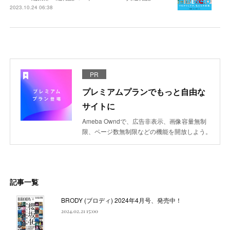
2023.10.24 06:38
PR
プレミアムプランでもっと自由な
サイトに
Ameba Owndで、広告非表示、画像容量無制
限、ページ数無制限などの機能を開放しよう。
記事一覧
BRODY (ブロディ) 2024年4月号、発売中！
2024.02.21 15:00