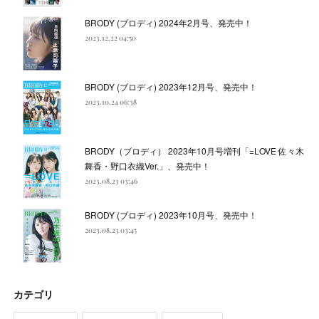
BRODY (ブロディ) 2024年2月号、発売中！
2023.12.22 04:50
BRODY (ブロディ) 2023年12月号、発売中！
2023.10.24 06:38
BRODY（ブロディ） 2023年10月号増刊「=LOVE 佐々木
舞香・野口衣織Ver.」、発売中！
2023.08.23 03:46
BRODY (ブロディ) 2023年10月号、発売中！
2023.08.23 03:45
カテゴリ