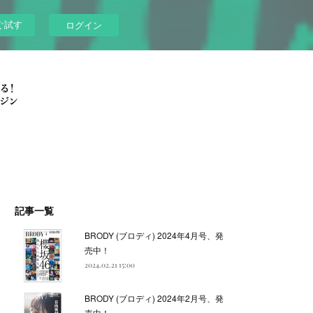
ぐ試す
ログイン
記事一覧
BRODY (ブロディ) 2024年4月号、発
売中！
2024.02.21 15:00
BRODY (ブロディ) 2024年2月号、発
売中！