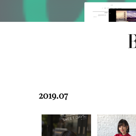
2019
.
07