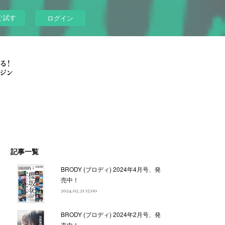
ぐ試す
ログイン
記事一覧
BRODY (ブロディ) 2024年4月号、発
売中！
2024.02.21 15:00
BRODY (ブロディ) 2024年2月号、発
売中！