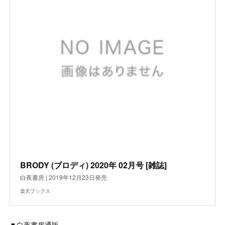
BRODY (ブロディ) 2020年 02月号 [雑誌]
白夜書房 | 2019年12月23日発売
楽天ブックス
▼白夜書房通販