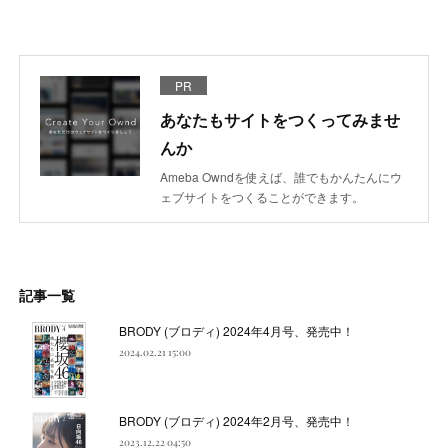
PR
あなたもサイトをつくってみませ
んか
Ameba Owndを使えば、誰でもかんたんにウ
ェブサイトをつくることができます。
記事一覧
BRODY (ブロディ) 2024年4月号、発売中！
2024.02.21 15:00
BRODY (ブロディ) 2024年2月号、発売中！
2023.12.22 04:50