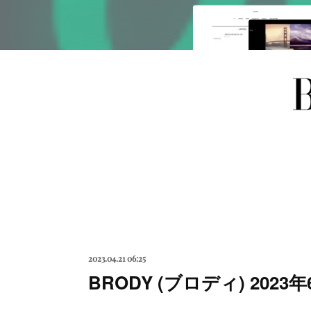
2023.04.21 06:25
BRODY (ブロディ) 202