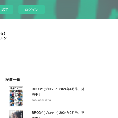
ぐ試す
ログイン
記事一覧
BRODY (ブロディ) 2024年4月号、発
売中！
2024.02.21 15:00
BRODY (ブロディ) 2024年2月号、発
売中！